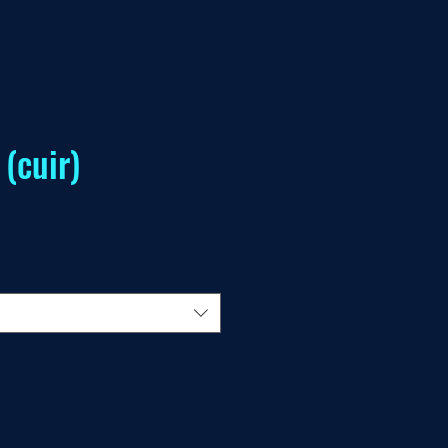
(cuir)