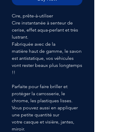
Cire, prête-à-utiliser
Cire instantanée à senteur de
cerise, effet aqua-perlant et très
lustrant.
Fabriquée avec de la
matière haut de gamme, le savon
est antistatique, vos véhicules
vont rester beaux plus longtemps
!!
Parfaite pour faire briller et
protéger la carrosserie, le
chrome, les plastiques lisses.
Vous pouvez aussi en appliquer
une petite quantité sur
votre casque et visière, jantes,
miroir.